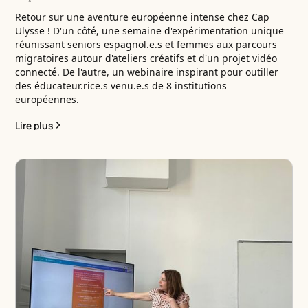
Retour sur une aventure européenne intense chez Cap
Ulysse ! D'un côté, une semaine d'expérimentation unique
réunissant seniors espagnol.e.s et femmes aux parcours
migratoires autour d'ateliers créatifs et d'un projet vidéo
connecté. De l'autre, un webinaire inspirant pour outiller
des éducateur.rice.s venu.e.s de 8 institutions
européennes.
Lire plus