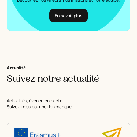
En savoir plus
Actualité
Suivez notre actualité
Actualités, évènements, etc...
Suivez-nous pour ne rien manquer.