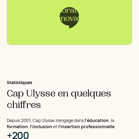
Laboratoire
d'innovation
Statistiques
Cap Ulysse en quelques
chiffres
Depuis 2007, Cap Ulysse s'engage dans
l'éducation
, la
formation
,
l'inclusion
et
l'insertion professionnelle
+200