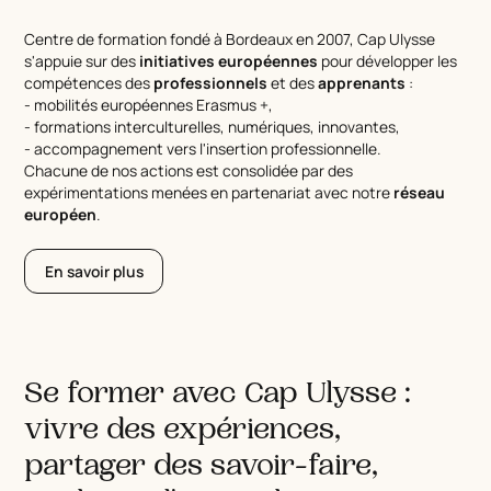
Centre de formation fondé à Bordeaux en 2007, Cap Ulysse
s'appuie sur des
initiatives européennes
pour développer les
compétences des
professionnels
et des
apprenants
:
- mobilités européennes Erasmus +,
- formations interculturelles, numériques, innovantes,
- accompagnement vers l'insertion professionnelle.
Chacune de nos actions est consolidée par des
expérimentations menées en partenariat avec notre
réseau
européen
.
En savoir plus
Se former avec Cap Ulysse :
vivre des expériences,
partager des savoir-faire,