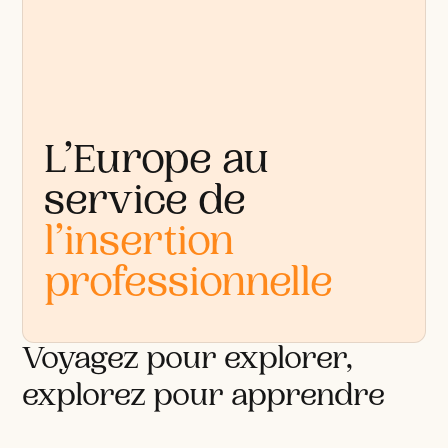
L’Europe au
service de
l’insertion
professionnelle
Voyagez pour explorer,
explorez pour apprendre