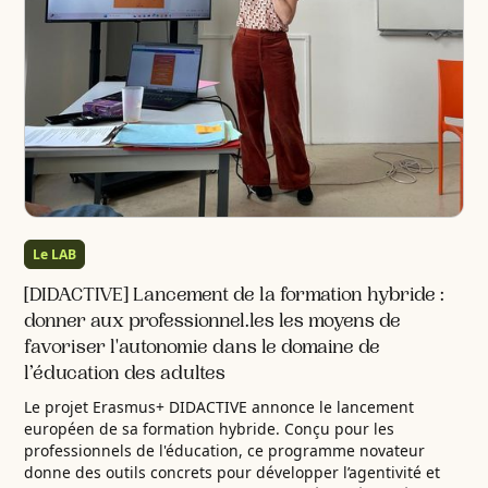
Le LAB
[DIDACTIVE] Lancement de la formation hybride :
donner aux professionnel.les les moyens de
favoriser l'autonomie dans le domaine de
l’éducation des adultes
Le projet Erasmus+ DIDACTIVE annonce le lancement
européen de sa formation hybride. Conçu pour les
professionnels de l'éducation, ce programme novateur
donne des outils concrets pour développer l’agentivité et