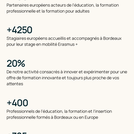
Partenaires européens acteurs de l'éducation, la formation
professionnelle et la formation pour adultes
+4250
Stagiaires européens accueillis et accompagnés à Bordeaux
pour leur stage en mobilité Erasmus +
20%
De notre activité consacrés à innover et expérimenter pour une
offre de formation innovante et toujours plus proche de vos
attentes
+400
Professionnels de l'éducation, la formation et l'insertion
professionnelle formés à Bordeaux ou en Europe