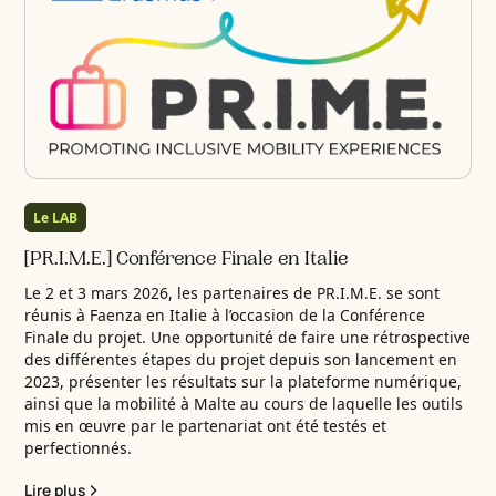
Le LAB
[PR.I.M.E.] Conférence Finale en Italie
Le 2 et 3 mars 2026, les partenaires de PR.I.M.E. se sont
réunis à Faenza en Italie à l’occasion de la Conférence
Finale du projet. Une opportunité de faire une rétrospective
des différentes étapes du projet depuis son lancement en
2023, présenter les résultats sur la plateforme numérique,
ainsi que la mobilité à Malte au cours de laquelle les outils
mis en œuvre par le partenariat ont été testés et
perfectionnés.
Lire plus