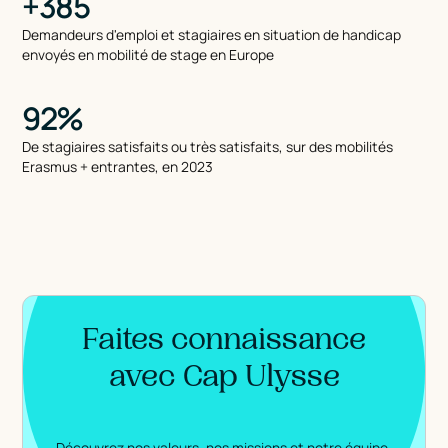
+385
Demandeurs d'emploi et stagiaires en situation de handicap
envoyés en mobilité de stage en Europe
92%
De stagiaires satisfaits ou très satisfaits, sur des mobilités
Erasmus + entrantes, en 2023
Faites connaissance
avec Cap Ulysse
Découvrez nos valeurs, nos missions et notre équipe.