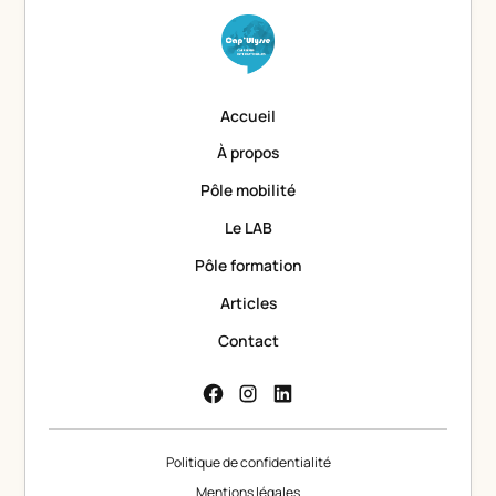
Accueil
À propos
Pôle mobilité
Le LAB
Pôle formation
Articles
Contact
Politique de confidentialité
Mentions légales