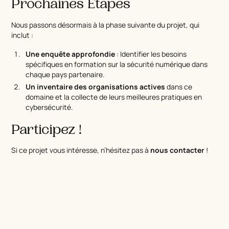
Prochaines Étapes
Nous passons désormais à la phase suivante du projet, qui
inclut :
Une enquête approfondie
: Identifier les besoins
spécifiques en formation sur la sécurité numérique dans
chaque pays partenaire.
Un inventaire des organisations actives
dans ce
domaine et la collecte de leurs meilleures pratiques en
cybersécurité.
Participez !
Si ce projet vous intéresse, n’hésitez pas à
nous contacter
!