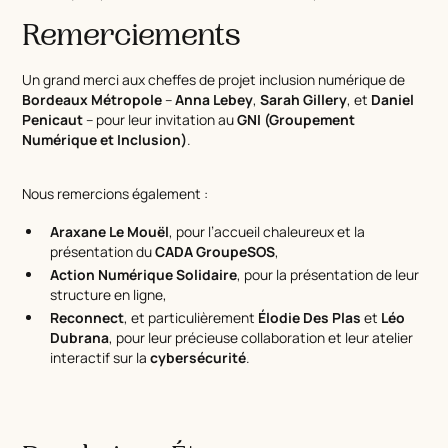
Remerciements
Un grand merci aux cheffes de projet inclusion numérique de
Bordeaux Métropole
–
Anna Lebey
,
Sarah Gillery
, et
Daniel
Penicaut
– pour leur invitation au
GNI (Groupement
Numérique et Inclusion)
.
Nous remercions également :
Araxane Le Mouël
, pour l’accueil chaleureux et la
présentation du
CADA GroupeSOS
,
Action Numérique Solidaire
, pour la présentation de leur
structure en ligne,
Reconnect
, et particulièrement
Élodie Des Plas
et
Léo
Dubrana
, pour leur précieuse collaboration et leur atelier
interactif sur la
cybersécurité
.