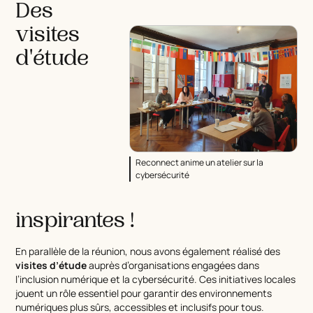
Des
visites
d'étude
Reconnect anime un atelier sur la
cybersécurité
inspirantes !
En parallèle de la réunion, nous avons également réalisé des
visites d’étude
auprès d’organisations engagées dans
l’inclusion numérique et la cybersécurité. Ces initiatives locales
jouent un rôle essentiel pour garantir des environnements
numériques plus sûrs, accessibles et inclusifs pour tous.