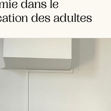
omie dans le
ation des adultes