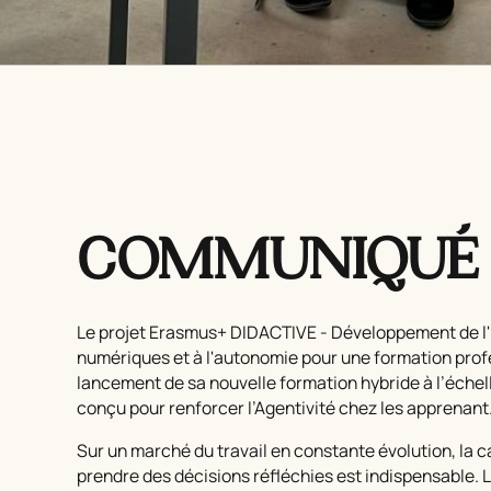
COMMUNIQUÉ 
Le projet Erasmus+ DIDACTIVE -
Développement de l'
numériques et à l'autonomie pour une formation prof
lancement de sa nouvelle formation hybride à l’éch
conçu pour renforcer l’Agentivité chez les apprenant.e
Sur un marché du travail en constante évolution, la 
prendre des décisions réfléchies est indispensable. 