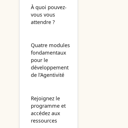
À quoi pouvez-
vous vous
attendre ?
Quatre modules
fondamentaux
pour le
développement
de l’Agentivité
Rejoignez le
programme et
accédez aux
ressources