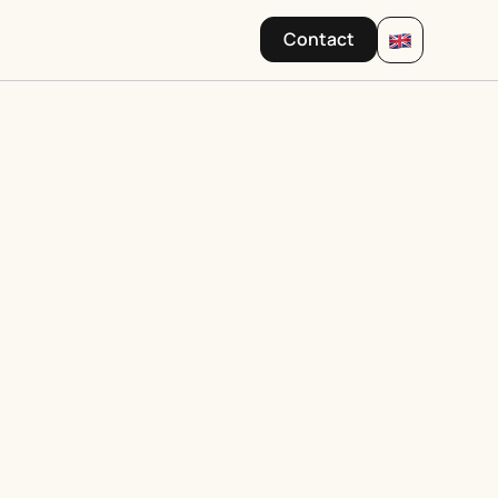
Contact