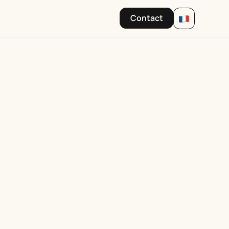
Contact