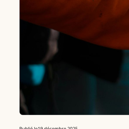
Publié le
19 décembre 2025