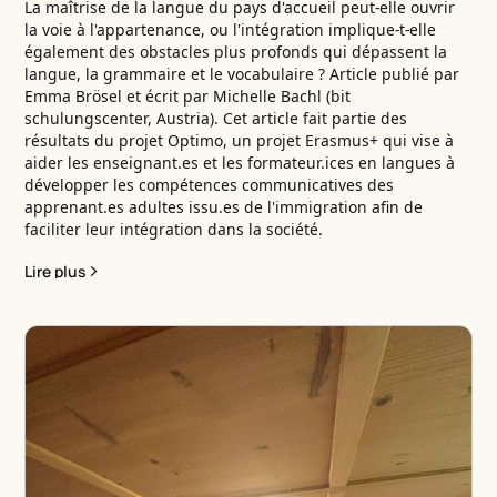
La maîtrise de la langue du pays d'accueil peut-elle ouvrir
la voie à l'appartenance, ou l'intégration implique-t-elle
également des obstacles plus profonds qui dépassent la
langue, la grammaire et le vocabulaire ? Article publié par
Emma Brösel et écrit par Michelle Bachl (bit
schulungscenter, Austria). Cet article fait partie des
résultats du projet Optimo, un projet Erasmus+ qui vise à
aider les enseignant.es et les formateur.ices en langues à
développer les compétences communicatives des
apprenant.es adultes issu.es de l'immigration afin de
faciliter leur intégration dans la société.
Lire plus