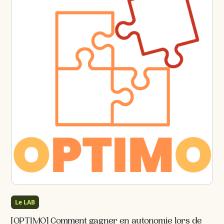
Le LAB
[OPTIMO] Comment gagner en autonomie lors de