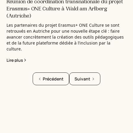
Réunion de coordination transnationale du projet
Erasmus+ ONE Culture à Wald am Arlberg
(Autriche)
Les partenaires du projet Erasmus+ ONE Culture se sont
retrouvés en Autriche pour une nouvelle étape clé : faire
avancer concrètement la création des outils pédagogiques
et de la future plateforme dédiée à l’inclusion par la
culture.
Lire plus
Précédent
Suivant