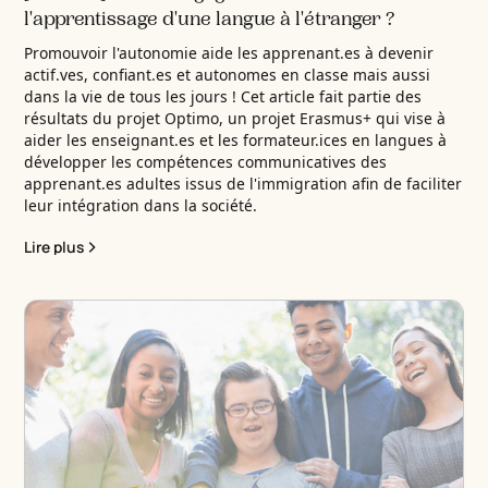
l'apprentissage d'une langue à l'étranger ?
Promouvoir l'autonomie aide les apprenant.es à devenir
actif.ves, confiant.es et autonomes en classe mais aussi
dans la vie de tous les jours ! Cet article fait partie des
résultats du projet Optimo, un projet Erasmus+ qui vise à
aider les enseignant.es et les formateur.ices en langues à
développer les compétences communicatives des
apprenant.es adultes issus de l'immigration afin de faciliter
leur intégration dans la société.
Lire plus