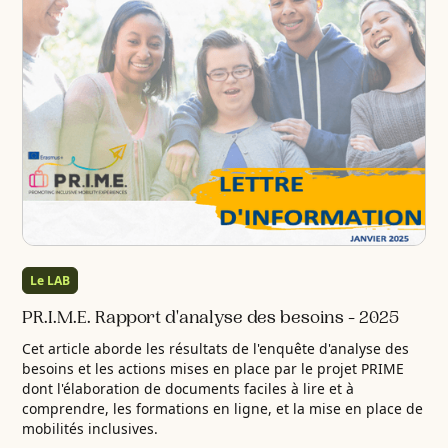
Le LAB
PR.I.M.E. Rapport d'analyse des besoins - 2025
Cet article aborde les résultats de l'enquête d'analyse des
besoins et les actions mises en place par le projet PRIME
dont l'élaboration de documents faciles à lire et à
comprendre, les formations en ligne, et la mise en place de
mobilités inclusives.