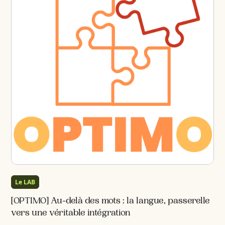
Le LAB
[OPTIMO] Au-delà des mots : la langue, passerelle
vers une véritable intégration