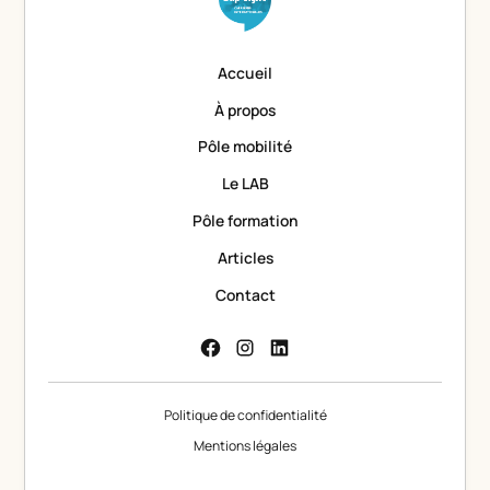
Accueil
À propos
Pôle mobilité
Le LAB
Pôle formation
Articles
Contact
Politique de confidentialité
Mentions légales