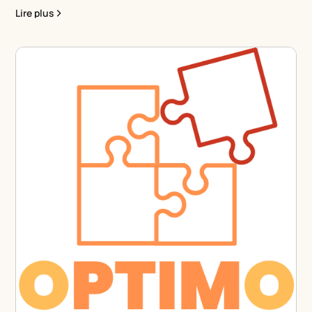
Lire plus