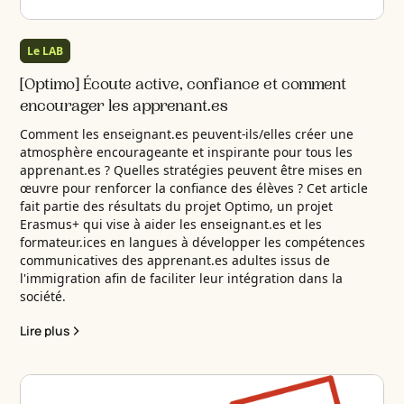
Le LAB
[Optimo] Écoute active, confiance et comment
encourager les apprenant.es
Comment les enseignant.es peuvent-ils/elles créer une
atmosphère encourageante et inspirante pour tous les
apprenant.es ? Quelles stratégies peuvent être mises en
œuvre pour renforcer la confiance des élèves ? Cet article
fait partie des résultats du projet Optimo, un projet
Erasmus+ qui vise à aider les enseignant.es et les
formateur.ices en langues à développer les compétences
communicatives des apprenant.es adultes issus de
l'immigration afin de faciliter leur intégration dans la
société.
Lire plus