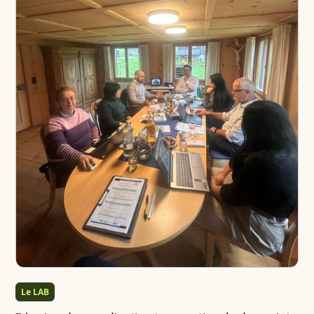
Le LAB