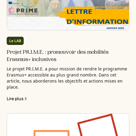
Le LAB
Projet PR.I.M.E. : promouvoir des mobilités
Erasmus+ inclusives
Le projet PR.I.M.E. a pour mission de rendre le programme
Erasmus+ accessible au plus grand nombre. Dans cet
article, nous aborderons les objectifs et actions mises en
place.
Lire plus